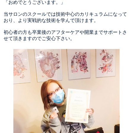
「おめでとうございます。」
当サロンのスクールでは技術中心のカリキュラムになって
おり、より実戦的な技術を学んで頂けます。
初心者の方も卒業後のアフターケアや開業までサポートさ
せて頂きますのでご安心下さい。