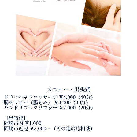
メニュー・出張費
ドライヘッドマッサージ ¥4,000（40分）
腸セラピー（腸もみ） ¥3,000（30分）
ハンドリフレクソロジー ¥2,000（20分）
［出張費］
岡崎市内 ¥1,000
岡崎市近辺 ¥2,000〜（その他は応相談）