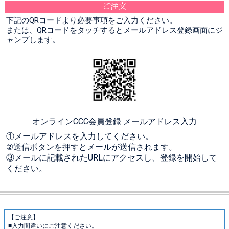
ご注文
下記のQRコードより必要事項をご入力ください。
または、QRコードをタッチするとメールアドレス登録画面にジ
ャンプします。
オンラインCCC会員登録 メールアドレス入力
①メールアドレスを入力してください。
②送信ボタンを押すとメールが送信されます。
③メールに記載されたURLにアクセスし、登録を開始して
ください。
【ご注意】
■入力間違いにご注意ください。