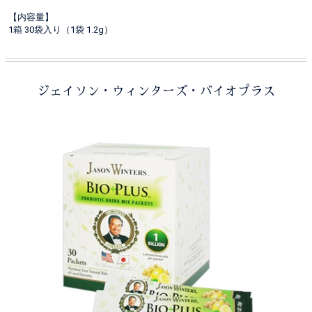
【内容量】
1箱 30袋入り（1袋 1.2g）
ジェイソン・ウィンターズ・バイオプラス