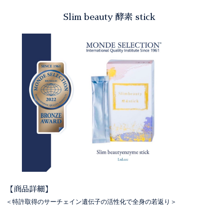
Slim beauty 酵素 stick
【商品詳細】
＜特許取得のサーチェイン遺伝子の活性化で全身の若返り＞