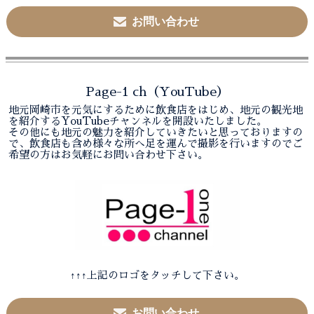
お問い合わせ
Page-1 ch（YouTube）
地元岡崎市を元気にするために飲食店をはじめ、地元の観光地
を紹介するYouTubeチャンネルを開設いたしました。
その他にも地元の魅力を紹介していきたいと思っておりますの
で、飲食店も含め様々な所へ足を運んで撮影を行いますのでご
希望の方はお気軽にお問い合わせ下さい。
↑↑↑上記のロゴをタッチして下さい。
お問い合わせ