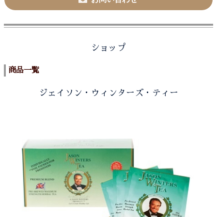
ショップ
商品一覧
ジェイソン・ウィンターズ・ティー