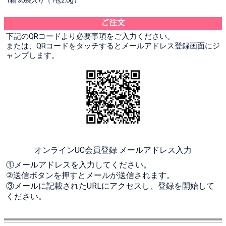
1箱 30袋入り（1包2.0g）
ご注文
下記のQRコードより必要事項をご入力ください。
または、QRコードをタッチするとメールアドレス登録画面にジ
ャンプします。
オンラインUC会員登録 メールアドレス入力
①メールアドレスを入力してください。
②送信ボタンを押すとメールが送信されます。
③メールに記載されたURLにアクセスし、登録を開始して
ください。