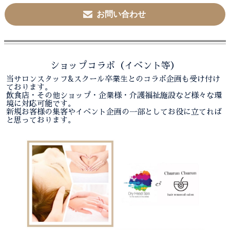
お問い合わせ
ショップコラボ（イベント等）
当サロンスタッフ&スクール卒業生とのコラボ企画も受け付け
ております。
飲食店・その他ショップ・企業様・介護福祉施設など様々な環
境に対応可能です。
新規お客様の集客やイベント企画の一部としてお役に立てれば
と思っております。