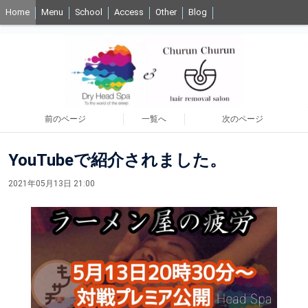
Home
Menu
School
Access
Other
Blog
前のページ
一覧へ
次のページ
YouTubeで紹介されました。
2021年05月13日 21:00