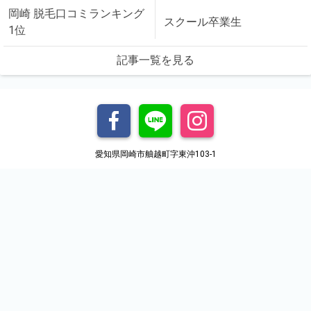
岡崎 脱毛口コミランキング
スクール卒業生
1位
記事一覧を見る
愛知県岡崎市舳越町字東沖103-1